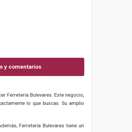
s y comentarios
r Ferretería Bulevares. Este negocio,
actamente lo que buscas. Su amplio
demás, Ferretería Bulevares tiene un