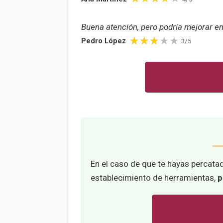
Buena atención, pero podría mejorar en
Pedro López
3/5
En el caso de que te hayas percatad
establecimiento de herramientas,
p