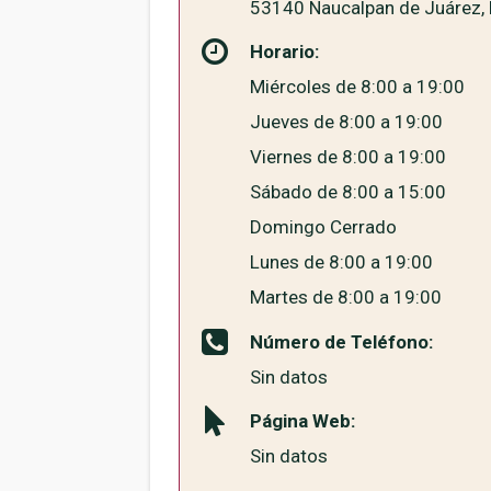
53140 Naucalpan de Juárez, 
Horario:
Miércoles de 8:00 a 19:00
Jueves de 8:00 a 19:00
Viernes de 8:00 a 19:00
Sábado de 8:00 a 15:00
Domingo Cerrado
Lunes de 8:00 a 19:00
Martes de 8:00 a 19:00
Número de Teléfono:
Sin datos
Página Web:
Sin datos