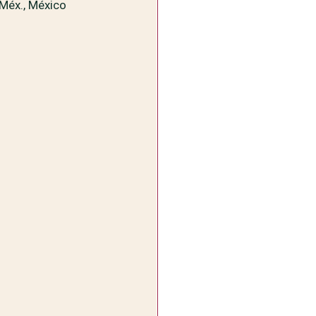
Méx., México