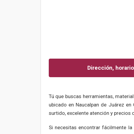
Dirección, horario
Tú que buscas herramientas, material
ubicado en Naucalpan de Juárez en
surtido, excelente atención y precios
Si necesitas encontrar fácilmente l