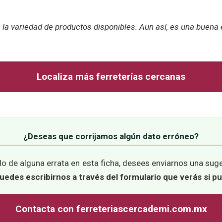
 la variedad de productos disponibles. Aun así, es una buena
Localiza más ferreterías cercanas
¿Deseas que corrijamos algún dato erróneo?
o de alguna errata en esta ficha, desees enviarnos una suge
uedes escribirnos a través del formulario que verás si p
Contacta con ferreteriascercademi.com.mx