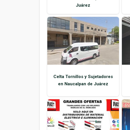
Juárez
Celta Tornillos y Sujetadores
en Naucalpan de Juárez