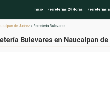
Inicio
Ferreterías 24 Horas
Ferreterías a
ucalpan de Juárez
»
Ferretería Bulevares
retería Bulevares en Naucalpan de