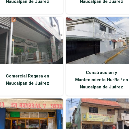
Naucalpan de Juárez
Naucalpan de Juárez
Construcción y
Comercial Regasa en
Mantenimiento Hu-Ra ! en
Naucalpan de Juárez
Naucalpan de Juárez