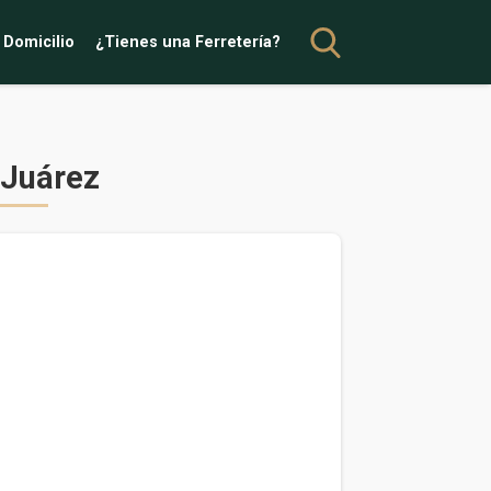
 Domicilio
¿Tienes una Ferretería?
 Juárez