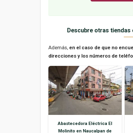
Descubre otras tiendas 
Además,
en el caso de que no encu
direcciones y los números de teléf
Abastecedora Eléctrica El
Molinito en Naucalpan de